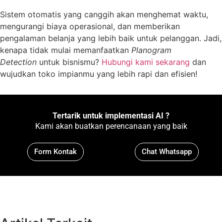
Sistem otomatis yang canggih akan menghemat waktu,
mengurangi biaya operasional, dan memberikan
pengalaman belanja yang lebih baik untuk pelanggan. Jadi,
kenapa tidak mulai memanfaatkan
Planogram
Detection
untuk bisnismu?
Hubungi kami sekarang
dan
wujudkan toko impianmu yang lebih rapi dan efisien!
Tertarik untuk implementasi AI ?
Kami akan buatkan perencanaan yang baik
Form Kontak
Chat Whatsapp