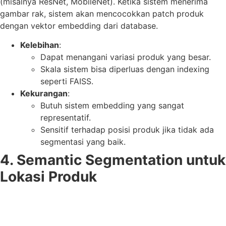
(misalnya ResNet, MobileNet). Ketika sistem menerima
gambar rak, sistem akan mencocokkan patch produk
dengan vektor embedding dari database.
Kelebihan
:
Dapat menangani variasi produk yang besar.
Skala sistem bisa diperluas dengan indexing
seperti FAISS.
Kekurangan
:
Butuh sistem embedding yang sangat
representatif.
Sensitif terhadap posisi produk jika tidak ada
segmentasi yang baik.
4. Semantic Segmentation untuk
Lokasi Produk