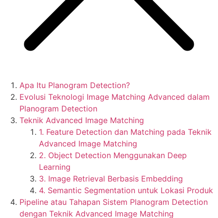
Apa Itu Planogram Detection?
Evolusi Teknologi Image Matching Advanced dalam
Planogram Detection
Teknik Advanced Image Matching
1. Feature Detection dan Matching pada Teknik
Advanced Image Matching
2. Object Detection Menggunakan Deep
Learning
3. Image Retrieval Berbasis Embedding
4. Semantic Segmentation untuk Lokasi Produk
Pipeline atau Tahapan Sistem Planogram Detection
dengan Teknik Advanced Image Matching