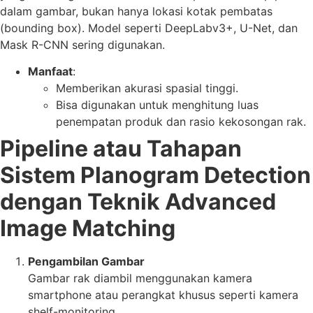
dalam gambar, bukan hanya lokasi kotak pembatas
(bounding box). Model seperti DeepLabv3+, U-Net, dan
Mask R-CNN sering digunakan.
Manfaat
:
Memberikan akurasi spasial tinggi.
Bisa digunakan untuk menghitung luas
penempatan produk dan rasio kekosongan rak.
Pipeline atau Tahapan
Sistem Planogram Detection
dengan Teknik Advanced
Image Matching
Pengambilan Gambar
Gambar rak diambil menggunakan kamera
smartphone atau perangkat khusus seperti kamera
shelf-monitoring.