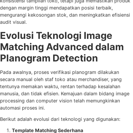
konsistensi tampilan toko, tetapi juga memastikan produk
dengan margin tinggi mendapatkan posisi terbaik,
mengurangi kekosongan stok, dan meningkatkan efisiensi
audit visual.
Evolusi Teknologi Image
Matching Advanced dalam
Planogram Detection
Pada awalnya, proses verifikasi planogram dilakukan
secara manual oleh staf toko atau merchandiser, yang
tentunya memakan waktu, rentan terhadap kesalahan
manusia, dan tidak efisien. Kemajuan dalam bidang image
processing dan computer vision telah memungkinkan
automasi proses ini.
Berikut adalah evolusi dari teknologi yang digunakan:
Template Matching Sederhana