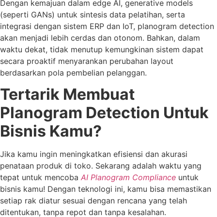
Dengan kemajuan dalam edge AI, generative models
(seperti GANs) untuk sintesis data pelatihan, serta
integrasi dengan sistem ERP dan IoT, planogram detection
akan menjadi lebih cerdas dan otonom. Bahkan, dalam
waktu dekat, tidak menutup kemungkinan sistem dapat
secara proaktif menyarankan perubahan layout
berdasarkan pola pembelian pelanggan.
Tertarik Membuat
Planogram Detection Untuk
Bisnis Kamu?
Jika kamu ingin meningkatkan efisiensi dan akurasi
penataan produk di toko. Sekarang adalah waktu yang
tepat untuk mencoba
AI Planogram Compliance
untuk
bisnis kamu! Dengan teknologi ini, kamu bisa memastikan
setiap rak diatur sesuai dengan rencana yang telah
ditentukan, tanpa repot dan tanpa kesalahan.