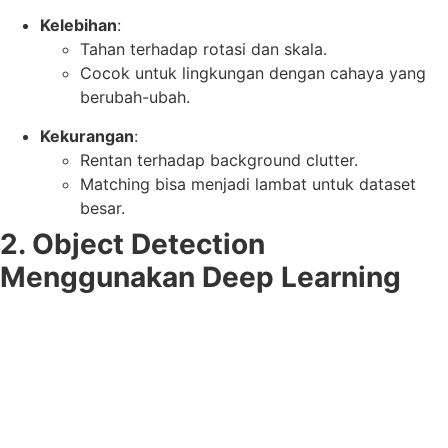
Kelebihan
:
Tahan terhadap rotasi dan skala.
Cocok untuk lingkungan dengan cahaya yang
berubah-ubah.
Kekurangan
:
Rentan terhadap background clutter.
Matching bisa menjadi lambat untuk dataset
besar.
2. Object Detection
Menggunakan Deep Learning