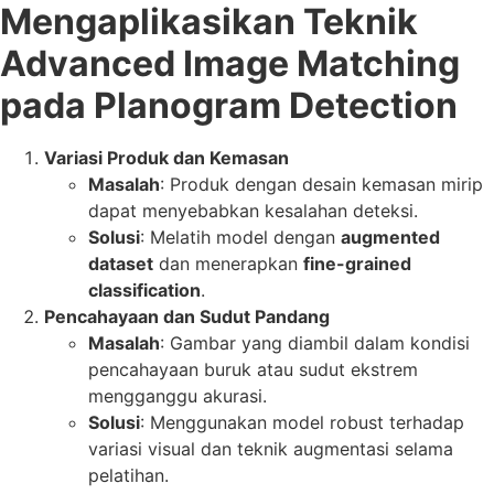
Mengaplikasikan Teknik
Advanced Image Matching
pada Planogram Detection
Variasi Produk dan Kemasan
Masalah
: Produk dengan desain kemasan mirip
dapat menyebabkan kesalahan deteksi.
Solusi
: Melatih model dengan
augmented
dataset
dan menerapkan
fine-grained
classification
.
Pencahayaan dan Sudut Pandang
Masalah
: Gambar yang diambil dalam kondisi
pencahayaan buruk atau sudut ekstrem
mengganggu akurasi.
Solusi
: Menggunakan model robust terhadap
variasi visual dan teknik augmentasi selama
pelatihan.