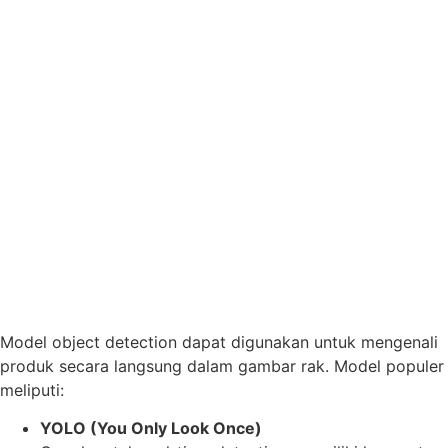
Model object detection dapat digunakan untuk mengenali
produk secara langsung dalam gambar rak. Model populer
meliputi:
YOLO (You Only Look Once)