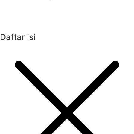
Daftar isi