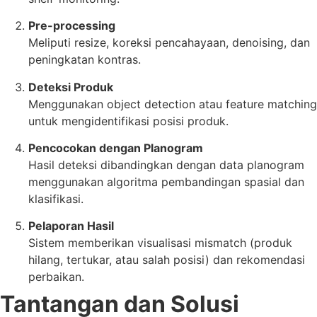
Pre-processing
Meliputi resize, koreksi pencahayaan, denoising, dan
peningkatan kontras.
Deteksi Produk
Menggunakan object detection atau feature matching
untuk mengidentifikasi posisi produk.
Pencocokan dengan Planogram
Hasil deteksi dibandingkan dengan data planogram
menggunakan algoritma pembandingan spasial dan
klasifikasi.
Pelaporan Hasil
Sistem memberikan visualisasi mismatch (produk
hilang, tertukar, atau salah posisi) dan rekomendasi
perbaikan.
Tantangan dan Solusi