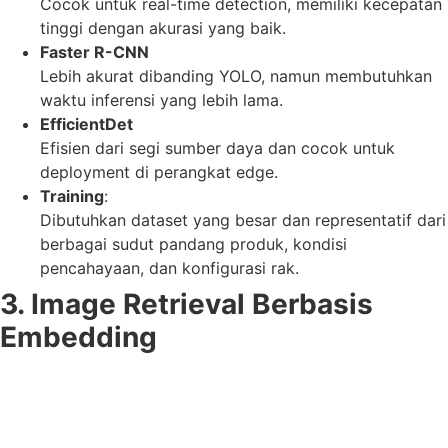
Cocok untuk real-time detection, memiliki kecepatan
tinggi dengan akurasi yang baik.
Faster R-CNN
Lebih akurat dibanding YOLO, namun membutuhkan
waktu inferensi yang lebih lama.
EfficientDet
Efisien dari segi sumber daya dan cocok untuk
deployment di perangkat edge.
Training
:
Dibutuhkan dataset yang besar dan representatif dari
berbagai sudut pandang produk, kondisi
pencahayaan, dan konfigurasi rak.
3. Image Retrieval Berbasis
Embedding