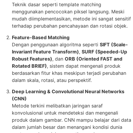
Teknik dasar seperti template matching
menggunakan pencocokan piksel langsung. Meski
mudah diimplementasikan, metode ini sangat sensitif
terhadap perubahan pencahayaan dan rotasi objek.
Feature-Based Matching
Dengan penggunaan algoritma seperti
SIFT (Scale-
Invariant Feature Transform)
,
SURF (Speeded-Up
Robust Features)
, dan
ORB (Oriented FAST and
Rotated BRIEF)
, sistem dapat mengenali produk
berdasarkan fitur khas meskipun terjadi perubahan
dalam skala, rotasi, atau perspektif.
Deep Learning & Convolutional Neural Networks
(CNN)
Metode terkini melibatkan jaringan saraf
konvolusional untuk mendeteksi dan mengenali
produk dalam gambar. CNN mampu belajar dari data
dalam jumlah besar dan menangani kondisi dunia