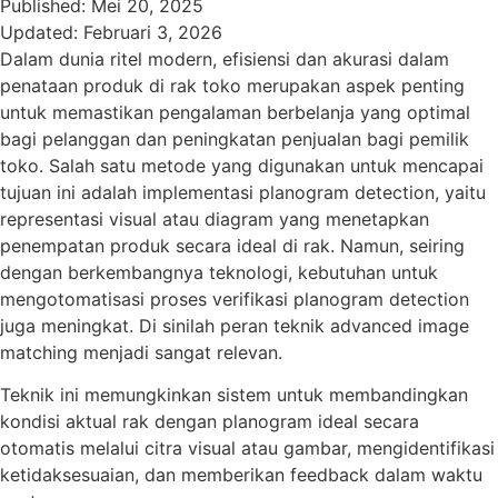
Published:
Mei 20, 2025
Updated:
Februari 3, 2026
Dalam dunia ritel modern, efisiensi dan akurasi dalam
penataan produk di rak toko merupakan aspek penting
untuk memastikan pengalaman berbelanja yang optimal
bagi pelanggan dan peningkatan penjualan bagi pemilik
toko. Salah satu metode yang digunakan untuk mencapai
tujuan ini adalah implementasi planogram detection, yaitu
representasi visual atau diagram yang menetapkan
penempatan produk secara ideal di rak. Namun, seiring
dengan berkembangnya teknologi, kebutuhan untuk
mengotomatisasi proses verifikasi planogram detection
juga meningkat. Di sinilah peran teknik advanced image
matching menjadi sangat relevan.
Teknik ini memungkinkan sistem untuk membandingkan
kondisi aktual rak dengan planogram ideal secara
otomatis melalui citra visual atau gambar, mengidentifikasi
ketidaksesuaian, dan memberikan feedback dalam waktu