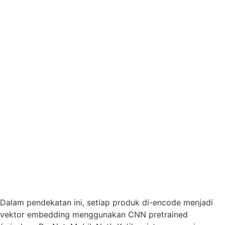
Dalam pendekatan ini, setiap produk di-encode menjadi
vektor embedding menggunakan CNN pretrained