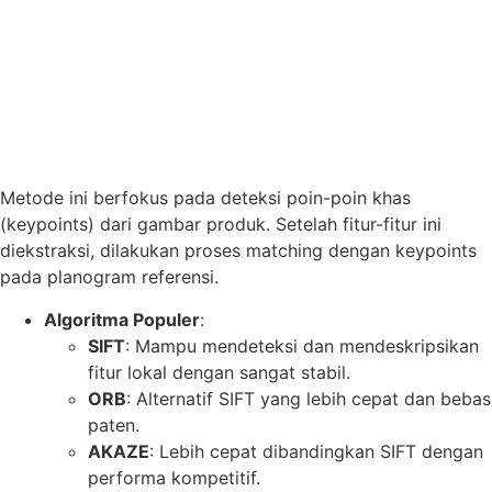
Metode ini berfokus pada deteksi poin-poin khas
(keypoints) dari gambar produk. Setelah fitur-fitur ini
diekstraksi, dilakukan proses matching dengan keypoints
pada planogram referensi.
Algoritma Populer
:
SIFT
: Mampu mendeteksi dan mendeskripsikan
fitur lokal dengan sangat stabil.
ORB
: Alternatif SIFT yang lebih cepat dan bebas
paten.
AKAZE
: Lebih cepat dibandingkan SIFT dengan
performa kompetitif.