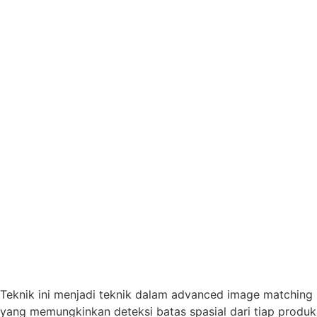
Teknik ini menjadi teknik dalam advanced image matching
yang memungkinkan deteksi batas spasial dari tiap produk