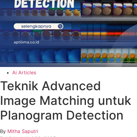
Ai Articles
Teknik Advanced
Image Matching untuk
Planogram Detection
By
Mitha Saputri