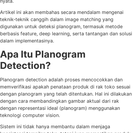
nyata.
Artikel ini akan membahas secara mendalam mengenai
teknik-teknik canggih dalam image matching yang
digunakan untuk deteksi planogram, termasuk metode
berbasis feature, deep learning, serta tantangan dan solusi
dalam implementasinya.
Apa Itu Planogram
Detection?
Planogram detection adalah proses mencocokkan dan
memverifikasi apakah penataan produk di rak toko sesuai
dengan planogram yang telah ditentukan. Hal ini dilakukan
dengan cara membandingkan gambar aktual dari rak
dengan representasi ideal (planogram) menggunakan
teknologi computer vision.
Sistem ini tidak hanya membantu dalam menjaga