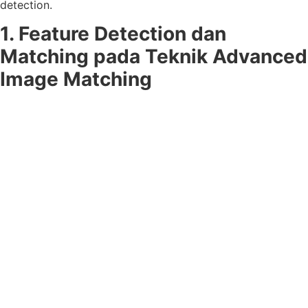
detection.
1. Feature Detection dan
Matching pada Teknik Advanced
Image Matching