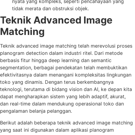
nyata yang kompleks, seperti pencahayaan yang
tidak merata dan obstruksi objek.
Teknik Advanced Image
Matching
Teknik advanced image matching telah merevolusi proses
planogram detection dalam industri ritel. Dari metode
berbasis fitur hingga deep learning dan semantic
segmentation, berbagai pendekatan telah membuktikan
efektivitasnya dalam menangani kompleksitas lingkungan
toko yang dinamis. Dengan terus berkembangnya
teknologi, terutama di bidang vision dan AI, ke depan kita
dapat mengharapkan sistem yang lebih adaptif, akurat,
dan real-time dalam mendukung operasional toko dan
pengalaman belanja pelanggan.
Berikut adalah beberapa teknik advanced image matching
yang saat ini digunakan dalam aplikasi planogram