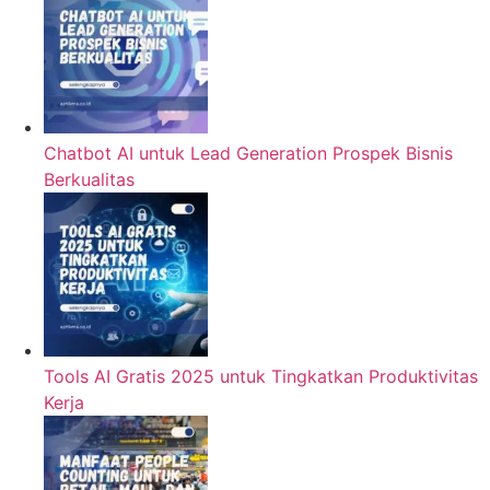
Chatbot AI untuk Lead Generation Prospek Bisnis
Berkualitas
Tools AI Gratis 2025 untuk Tingkatkan Produktivitas
Kerja