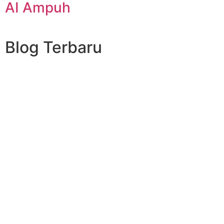
AI Ampuh
Blog Terbaru