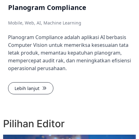
Planogram Compliance
Mobile, Web, AI, Machine Learning
Planogram Compliance adalah aplikasi AI berbasis
Computer Vision untuk memeriksa kesesuaian tata
letak produk, memantau kepatuhan planogram,
mempercepat audit rak, dan meningkatkan efisiensi
operasional perusahaan.
Lebih lanjut
Pilihan Editor