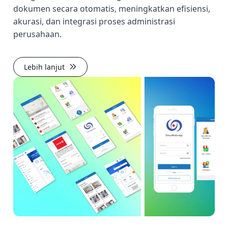
dokumen secara otomatis, meningkatkan efisiensi,
akurasi, dan integrasi proses administrasi
perusahaan.
Lebih lanjut