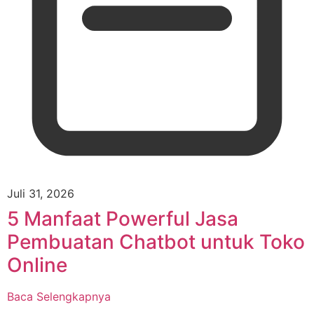
Juli 31, 2026
5 Manfaat Powerful Jasa
Pembuatan Chatbot untuk Toko
Online
Baca Selengkapnya