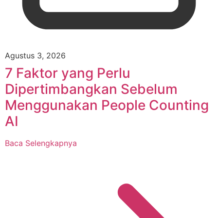
Agustus 3, 2026
7 Faktor yang Perlu
Dipertimbangkan Sebelum
Menggunakan People Counting
AI
Baca Selengkapnya