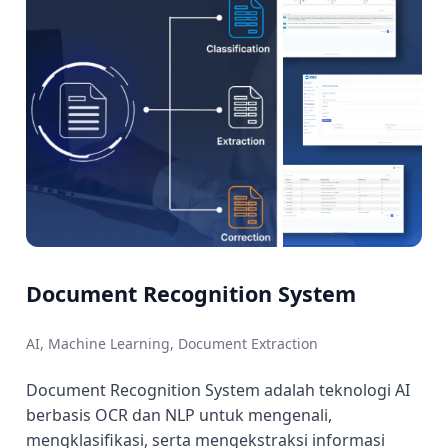
Document Recognition System
AI, Machine Learning, Document Extraction
Document Recognition System adalah teknologi AI
berbasis OCR dan NLP untuk mengenali,
mengklasifikasi, serta mengekstraksi informasi