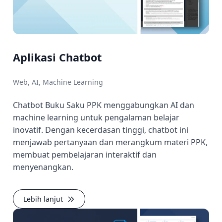
Aplikasi Chatbot
Web, AI, Machine Learning
Chatbot Buku Saku PPK menggabungkan AI dan
machine learning untuk pengalaman belajar
inovatif. Dengan kecerdasan tinggi, chatbot ini
menjawab pertanyaan dan merangkum materi PPK,
membuat pembelajaran interaktif dan
menyenangkan.
Lebih lanjut