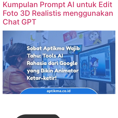
Kumpulan Prompt AI untuk Edit
Foto 3D Realistis menggunakan
Chat GPT