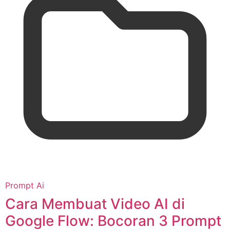
Prompt Ai
Cara Membuat Video AI di
Google Flow: Bocoran 3 Prompt