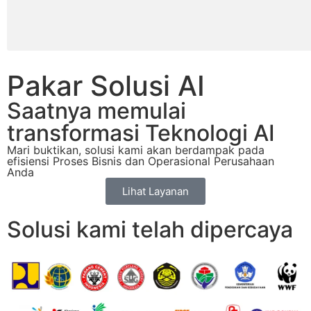
Pakar Solusi AI
Saatnya memulai
transformasi Teknologi AI
Mari buktikan, solusi kami akan berdampak pada
efisiensi Proses Bisnis dan Operasional Perusahaan
Anda
Lihat Layanan
Solusi kami telah dipercaya