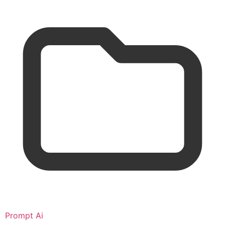
Prompt Ai