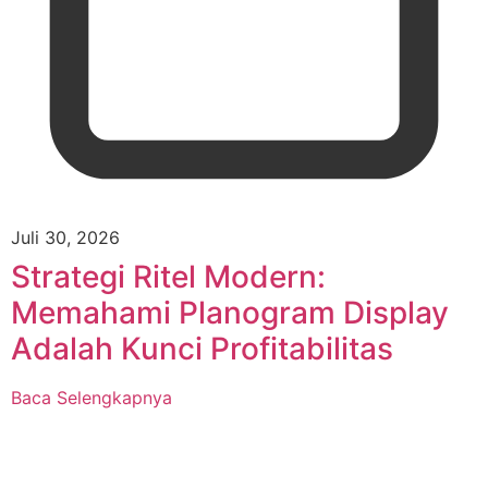
Juli 30, 2026
Strategi Ritel Modern:
Memahami Planogram Display
Adalah Kunci Profitabilitas
Baca Selengkapnya