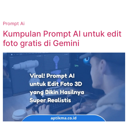
Prompt Ai
Kumpulan Prompt AI untuk edit
foto gratis di Gemini