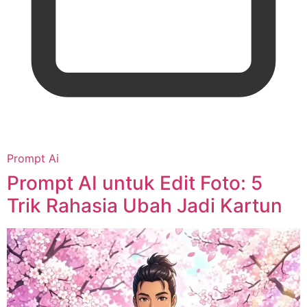
Prompt Ai
Prompt AI untuk Edit Foto: 5
Trik Rahasia Ubah Jadi Kartun