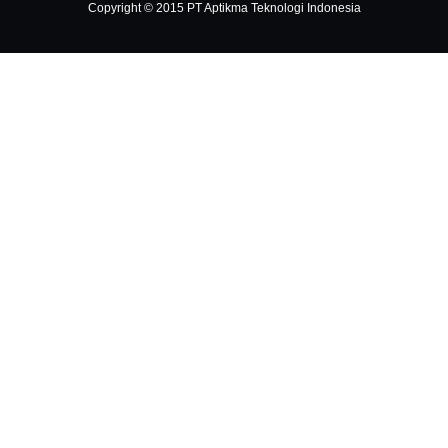
Copyright © 2015 PT Aptikma Teknologi Indonesia