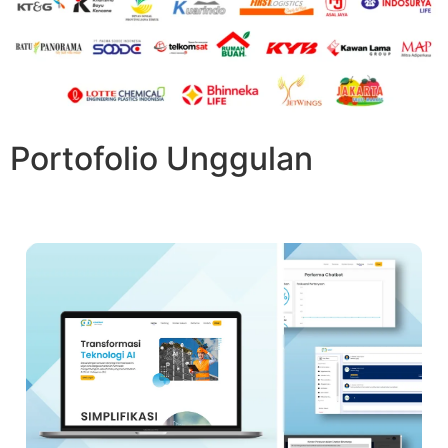
Portofolio Unggulan