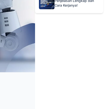
Penjelasan Lengkap dan
Cara Kerjanya!