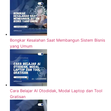
Bongkar Kesalahan Saat Membangun Sistem Bisnis
yang Umum
Cara Belajar AI Otodidak, Modal Laptop dan Tool
Gratisan