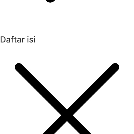
Daftar isi