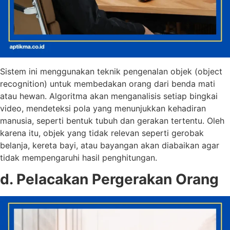
Sistem ini menggunakan teknik pengenalan objek (object
recognition) untuk membedakan orang dari benda mati
atau hewan. Algoritma akan menganalisis setiap bingkai
video, mendeteksi pola yang menunjukkan kehadiran
manusia, seperti bentuk tubuh dan gerakan tertentu. Oleh
karena itu, objek yang tidak relevan seperti gerobak
belanja, kereta bayi, atau bayangan akan diabaikan agar
tidak mempengaruhi hasil penghitungan.
d. Pelacakan Pergerakan Orang