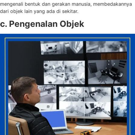
mengenali bentuk dan gerakan manusia, membedakannya
dari objek lain yang ada di sekitar.
c. Pengenalan Objek