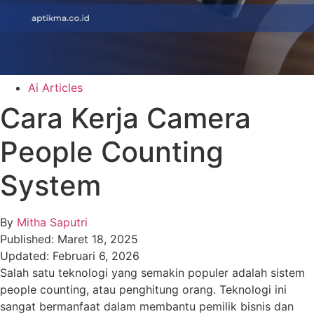
Ai Articles
Cara Kerja Camera
People Counting
System
By
Mitha Saputri
Published:
Maret 18, 2025
Updated:
Februari 6, 2026
Salah satu teknologi yang semakin populer adalah sistem
people counting, atau penghitung orang. Teknologi ini
sangat bermanfaat dalam membantu pemilik bisnis dan