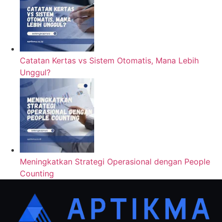
Catatan Kertas vs Sistem Otomatis, Mana Lebih
Unggul?
Meningkatkan Strategi Operasional dengan People
Counting