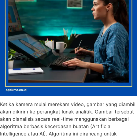
Ketika kamera mulai merekam video, gambar yang diambil
akan dikirim ke perangkat lunak analitik. Gambar tersebut
akan dianalisis secara real-time menggunakan berbagai
algoritma berbasis kecerdasan buatan (Artificial
Intelligence atau AI). Algoritma ini dirancang untuk