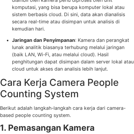
komputasi, yang bisa berupa komputer lokal atau
sistem berbasis cloud. Di sini, data akan dianalisis
secara real-time atau disimpan untuk analisis di
kemudian hari.
Jaringan dan Penyimpanan
: Kamera dan perangkat
lunak analitik biasanya terhubung melalui jaringan
(baik LAN, Wi-Fi, atau melalui cloud). Hasil
penghitungan dapat disimpan dalam server lokal atau
cloud untuk akses dan analisis lebih lanjut.
Cara Kerja Camera People
Counting System
Berikut adalah langkah-langkah cara kerja dari camera-
based people counting system.
1. Pemasangan Kamera