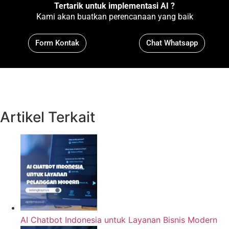
Tertarik untuk implementasi AI ?
Kami akan buatkan perencanaan yang baik
Form Kontak
Chat Whatsapp
Artikel Terkait
AI Chatbot Indonesia untuk Layanan Bisnis Modern