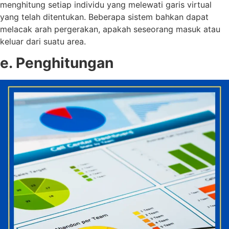
menghitung setiap individu yang melewati garis virtual
yang telah ditentukan. Beberapa sistem bahkan dapat
melacak arah pergerakan, apakah seseorang masuk atau
keluar dari suatu area.
e. Penghitungan