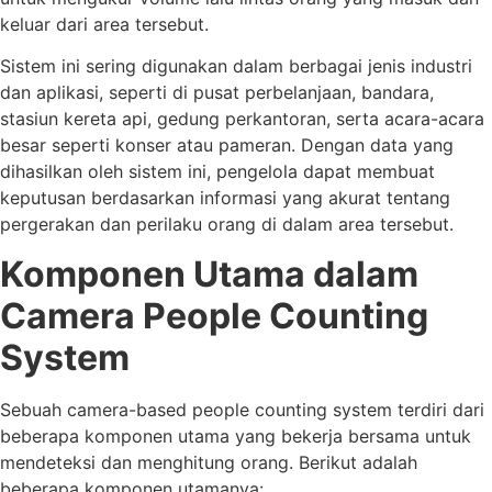
keluar dari area tersebut.
Sistem ini sering digunakan dalam berbagai jenis industri
dan aplikasi, seperti di pusat perbelanjaan, bandara,
stasiun kereta api, gedung perkantoran, serta acara-acara
besar seperti konser atau pameran. Dengan data yang
dihasilkan oleh sistem ini, pengelola dapat membuat
keputusan berdasarkan informasi yang akurat tentang
pergerakan dan perilaku orang di dalam area tersebut.
Komponen Utama dalam
Camera People Counting
System
Sebuah camera-based people counting system terdiri dari
beberapa komponen utama yang bekerja bersama untuk
mendeteksi dan menghitung orang. Berikut adalah
beberapa komponen utamanya: