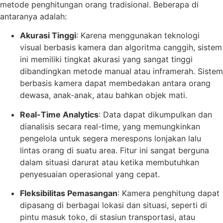
metode penghitungan orang tradisional. Beberapa di
antaranya adalah:
Akurasi Tinggi
: Karena menggunakan teknologi
visual berbasis kamera dan algoritma canggih, sistem
ini memiliki tingkat akurasi yang sangat tinggi
dibandingkan metode manual atau inframerah. Sistem
berbasis kamera dapat membedakan antara orang
dewasa, anak-anak, atau bahkan objek mati.
Real-Time Analytics
: Data dapat dikumpulkan dan
dianalisis secara real-time, yang memungkinkan
pengelola untuk segera merespons lonjakan lalu
lintas orang di suatu area. Fitur ini sangat berguna
dalam situasi darurat atau ketika membutuhkan
penyesuaian operasional yang cepat.
Fleksibilitas Pemasangan
: Kamera penghitung dapat
dipasang di berbagai lokasi dan situasi, seperti di
pintu masuk toko, di stasiun transportasi, atau