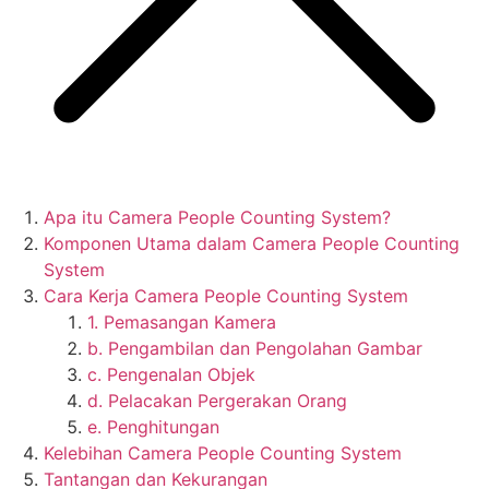
Apa itu Camera People Counting System?
Komponen Utama dalam Camera People Counting
System
Cara Kerja Camera People Counting System
1. Pemasangan Kamera
b. Pengambilan dan Pengolahan Gambar
c. Pengenalan Objek
d. Pelacakan Pergerakan Orang
e. Penghitungan
Kelebihan Camera People Counting System
Tantangan dan Kekurangan