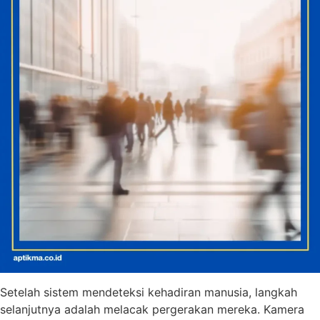
Setelah sistem mendeteksi kehadiran manusia, langkah
selanjutnya adalah melacak pergerakan mereka. Kamera