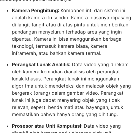
Kamera Penghitung
: Komponen inti dari sistem ini
adalah kamera itu sendiri. Kamera biasanya dipasang
di langit-langit atau di atas pintu untuk memberikan
pandangan menyeluruh terhadap area yang ingin
dipantau. Kamera ini bisa menggunakan berbagai
teknologi, termasuk kamera biasa, kamera
inframerah, atau bahkan kamera termal.
Perangkat Lunak Analitik
: Data video yang direkam
oleh kamera kemudian dianalisis oleh perangkat
lunak khusus. Perangkat lunak ini menggunakan
algoritma untuk mendeteksi dan melacak objek yang
bergerak (orang) dalam gambar video. Perangkat
lunak ini juga dapat menyaring objek yang tidak
relevan, seperti benda mati atau bayangan, untuk
memastikan bahwa hanya orang yang dihitung.
Prosesor atau Unit Komputasi
: Data video yang
diambil oleh kamera perlu diproses oleh unit