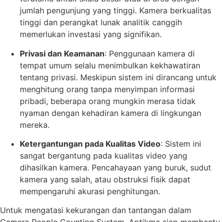
jumlah pengunjung yang tinggi. Kamera berkualitas
tinggi dan perangkat lunak analitik canggih
memerlukan investasi yang signifikan.
Privasi dan Keamanan
: Penggunaan kamera di
tempat umum selalu menimbulkan kekhawatiran
tentang privasi. Meskipun sistem ini dirancang untuk
menghitung orang tanpa menyimpan informasi
pribadi, beberapa orang mungkin merasa tidak
nyaman dengan kehadiran kamera di lingkungan
mereka.
Ketergantungan pada Kualitas Video
: Sistem ini
sangat bergantung pada kualitas video yang
dihasilkan kamera. Pencahayaan yang buruk, sudut
kamera yang salah, atau obstruksi fisik dapat
mempengaruhi akurasi penghitungan.
Untuk mengatasi kekurangan dan tantangan dalam