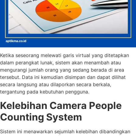
Ketika seseorang melewati garis virtual yang ditetapkan
dalam perangkat lunak, sistem akan menambah atau
mengurangi jumlah orang yang sedang berada di area
tersebut. Data ini kemudian disimpan dan dapat dilihat
secara langsung atau dilaporkan secara berkala,
tergantung pada kebutuhan pengguna.
Kelebihan Camera People
Counting System
Sistem ini menawarkan sejumlah kelebihan dibandingkan