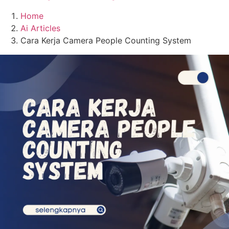
Home
Ai Articles
Cara Kerja Camera People Counting System