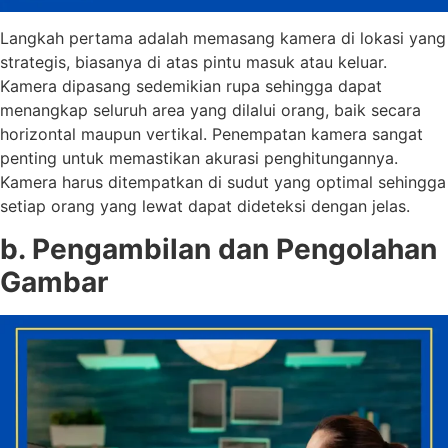
Langkah pertama adalah memasang kamera di lokasi yang
strategis, biasanya di atas pintu masuk atau keluar.
Kamera dipasang sedemikian rupa sehingga dapat
menangkap seluruh area yang dilalui orang, baik secara
horizontal maupun vertikal. Penempatan kamera sangat
penting untuk memastikan akurasi penghitungannya.
Kamera harus ditempatkan di sudut yang optimal sehingga
setiap orang yang lewat dapat dideteksi dengan jelas.
b. Pengambilan dan Pengolahan
Gambar