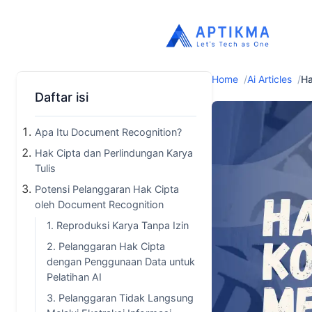
Home
Ai Articles
Ha
Daftar isi
Apa Itu Document Recognition?
Hak Cipta dan Perlindungan Karya
Tulis
Potensi Pelanggaran Hak Cipta
oleh Document Recognition
1. Reproduksi Karya Tanpa Izin
2. Pelanggaran Hak Cipta
dengan Penggunaan Data untuk
Pelatihan AI
3. Pelanggaran Tidak Langsung