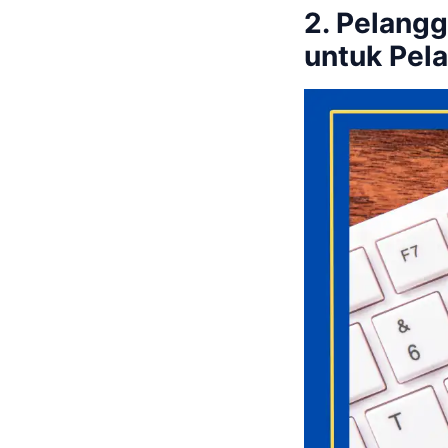
2. Pelang
untuk Pela