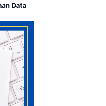
aan Data