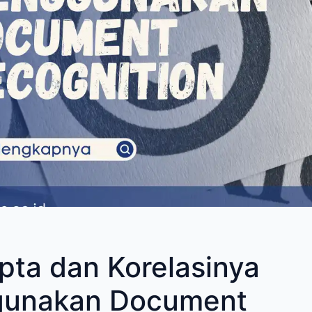
pta dan Korelasinya
unakan Document