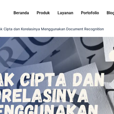
Beranda
Produk
Layanan
Portofolio
Blo
k Cipta dan Korelasinya Menggunakan Document Recognition