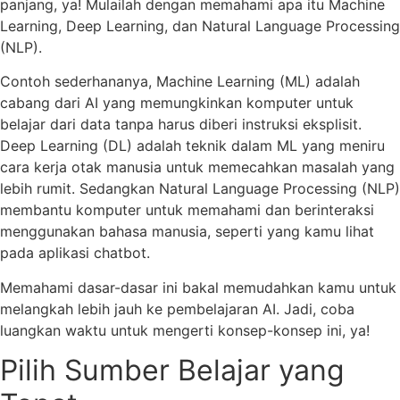
panjang, ya! Mulailah dengan memahami apa itu Machine
Learning, Deep Learning, dan Natural Language Processing
(NLP).
Contoh sederhananya, Machine Learning (ML) adalah
cabang dari AI yang memungkinkan komputer untuk
belajar dari data tanpa harus diberi instruksi eksplisit.
Deep Learning (DL) adalah teknik dalam ML yang meniru
cara kerja otak manusia untuk memecahkan masalah yang
lebih rumit. Sedangkan Natural Language Processing (NLP)
membantu komputer untuk memahami dan berinteraksi
menggunakan bahasa manusia, seperti yang kamu lihat
pada aplikasi chatbot.
Memahami dasar-dasar ini bakal memudahkan kamu untuk
melangkah lebih jauh ke pembelajaran AI. Jadi, coba
luangkan waktu untuk mengerti konsep-konsep ini, ya!
Pilih Sumber Belajar yang