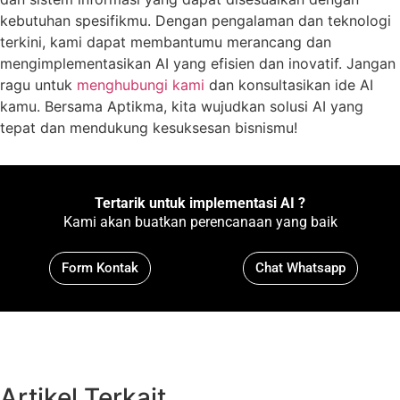
kebutuhan spesifikmu. Dengan pengalaman dan teknologi
terkini, kami dapat membantumu merancang dan
mengimplementasikan AI yang efisien dan inovatif. Jangan
ragu untuk
menghubungi kami
dan konsultasikan ide AI
kamu. Bersama Aptikma, kita wujudkan solusi AI yang
tepat dan mendukung kesuksesan bisnismu!
Tertarik untuk implementasi AI ?
Kami akan buatkan perencanaan yang baik
Form Kontak
Chat Whatsapp
Artikel Terkait