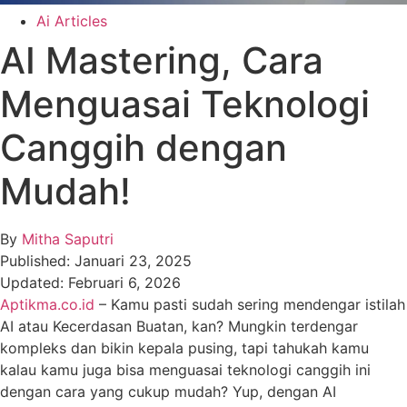
Ai Articles
AI Mastering, Cara
Menguasai Teknologi
Canggih dengan
Mudah!
By
Mitha Saputri
Published:
Januari 23, 2025
Updated:
Februari 6, 2026
Aptikma.co.id
– Kamu pasti sudah sering mendengar istilah
AI atau Kecerdasan Buatan, kan? Mungkin terdengar
kompleks dan bikin kepala pusing, tapi tahukah kamu
kalau kamu juga bisa menguasai teknologi canggih ini
dengan cara yang cukup mudah? Yup, dengan AI