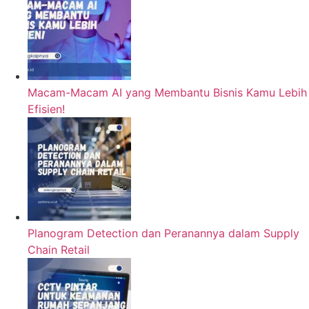
Macam-Macam AI yang Membantu Bisnis Kamu Lebih
Efisien!
Planogram Detection dan Peranannya dalam Supply
Chain Retail