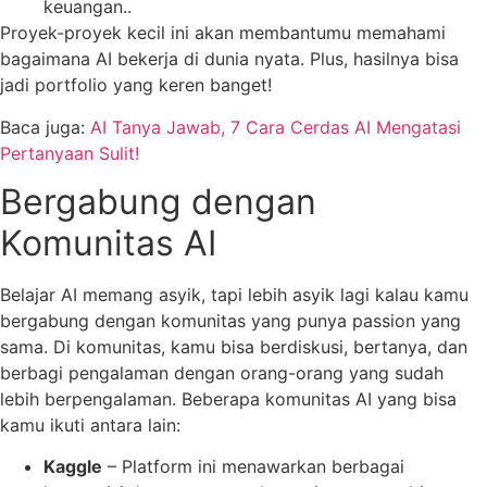
keuangan..
Proyek-proyek kecil ini akan membantumu memahami
bagaimana AI bekerja di dunia nyata. Plus, hasilnya bisa
jadi portfolio yang keren banget!
Baca juga:
AI Tanya Jawab, 7 Cara Cerdas AI Mengatasi
Pertanyaan Sulit!
Bergabung dengan
Komunitas AI
Belajar AI memang asyik, tapi lebih asyik lagi kalau kamu
bergabung dengan komunitas yang punya passion yang
sama. Di komunitas, kamu bisa berdiskusi, bertanya, dan
berbagi pengalaman dengan orang-orang yang sudah
lebih berpengalaman. Beberapa komunitas AI yang bisa
kamu ikuti antara lain:
Kaggle
– Platform ini menawarkan berbagai