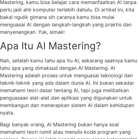
Mastering, kamu bisa belajar cara memanfaatkan AI tanpa
perlu jadi ahli komputer terlebih dahulu. Di artikel ini, kita
bakal ngulik gimana sih caranya kamu bisa mulai
menguasai AI dengan langkah-langkah yang praktis dan
menyenangkan. Yuk, simak!
Apa Itu AI Mastering?
Nah, setelah kamu tahu apa itu AI, sekarang saatnya kamu
tahu apa yang dimaksud dengan AI Mastering. AI
Mastering adalah proses untuk menguasai teknologi dan
teknik-teknik yang ada dalam dunia AI. Ini bukan sekadar
memahami teori dasar tentang AI, tapi juga melibatkan
penguasaan alat-alat dan aplikasi yang digunakan untuk
membangun dan menerapkan sistem AI dalam kehidupan
nyata.
Bagi banyak orang, AI Mastering bukan hanya soal
memahami teori rumit atau menulis kode program yang