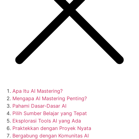
Apa Itu AI Mastering?
Mengapa AI Mastering Penting?
Pahami Dasar-Dasar AI
Pilih Sumber Belajar yang Tepat
Eksplorasi Tools AI yang Ada
Praktekkan dengan Proyek Nyata
Bergabung dengan Komunitas AI