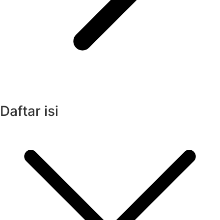
Daftar isi