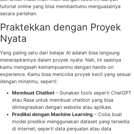
tutorial online yang bisa membantumu menguasainya
secara perlahan.
Praktekkan dengan Proyek
Nyata
Yang paling seru dari belajar AI adalah bisa langsung
menerapkannya dalam proyek nyata. Nah, ini saatnya
kamu mengasah kemampuanmu dengan hands-on
experience. Kamu bisa mencoba proyek kecil yang sesuai
dengan minatmu, seperti:
Membuat Chatbot
– Gunakan tools seperti ChatGPT
atau Rasa untuk membuat chatbot yang bisa
diintegrasikan dengan website atau aplikasi.
Prediksi dengan Machine Learning
– Coba buat
model prediksi menggunakan dataset yang tersedia
di internet, seperti data penjualan atau data