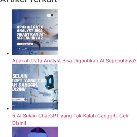
Apakah Data Analyst Bisa Digantikan AI Sepenuhnya?
5 AI Selain ChatGPT yang Tak Kalah Canggih, Cek
Disini!