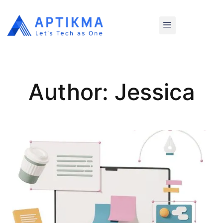
Author:
Jessica