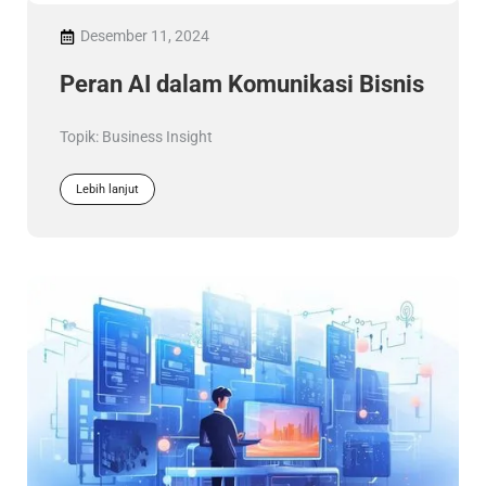
Desember 11, 2024
Peran AI dalam Komunikasi Bisnis
Topik:
Business Insight
Lebih lanjut