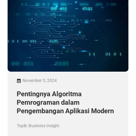
November 5, 2024
Pentingnya Algoritma
Pemrograman dalam
Pengembangan Aplikasi Modern
Topik:
Business Insight