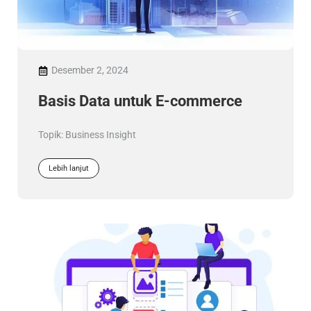
Desember 2, 2024
Basis Data untuk E-commerce
Topik:
Business Insight
Lebih lanjut