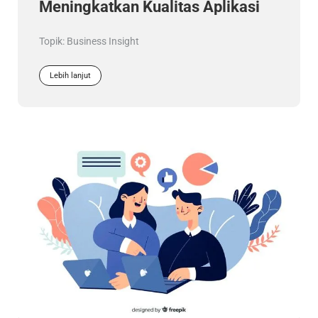
Meningkatkan Kualitas Aplikasi
Topik:
Business Insight
Lebih lanjut