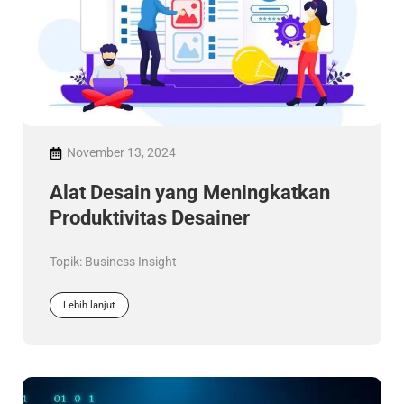
November 13, 2024
Alat Desain yang Meningkatkan
Produktivitas Desainer
Topik:
Business Insight
Lebih lanjut