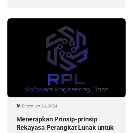
Desember 24, 2024
Menerapkan Prinsip-prinsip
Rekayasa Perangkat Lunak untuk