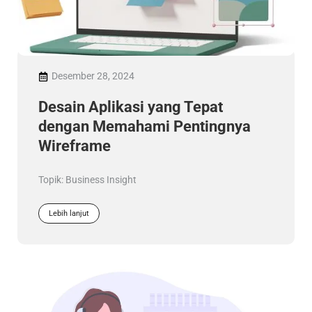
Desember 28, 2024
Desain Aplikasi yang Tepat
dengan Memahami Pentingnya
Wireframe
Topik:
Business Insight
Lebih lanjut