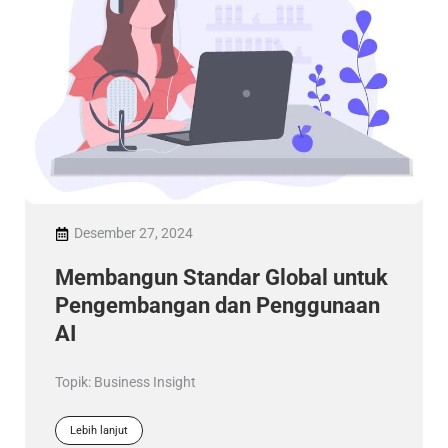
Desember 27, 2024
Membangun Standar Global untuk
Pengembangan dan Penggunaan
AI
Topik:
Business Insight
Lebih lanjut