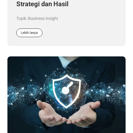
Strategi dan Hasil
Topik:
Business Insight
Lebih lanjut