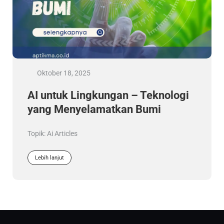
Oktober 18, 2025
AI untuk Lingkungan – Teknologi
yang Menyelamatkan Bumi
Topik:
Ai Articles
Lebih lanjut