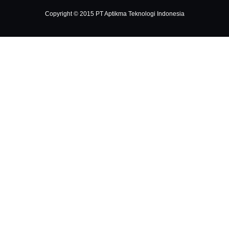
Copyright © 2015 PT Aptikma Teknologi Indonesia