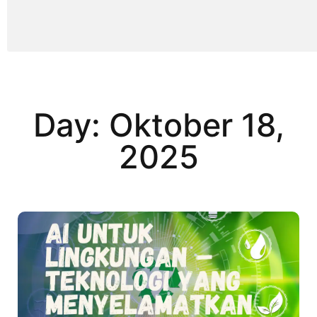
Day: Oktober 18,
2025